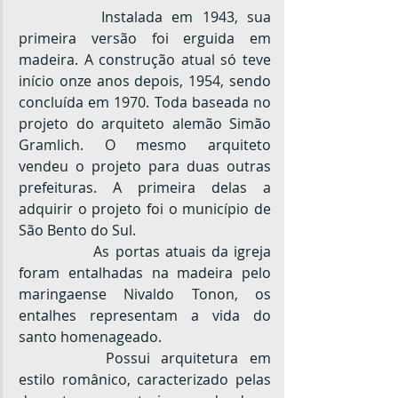
		Instalada em 1943, sua 
primeira versão foi erguida em 
madeira. A construção atual só teve 
início onze anos depois, 1954, sendo 
concluída em 1970. Toda baseada no 
projeto do arquiteto alemão Simão 
Gramlich. O mesmo arquiteto 
vendeu o projeto para duas outras 
prefeituras. A primeira delas a 
adquirir o projeto foi o município de 
São Bento do Sul.
		As portas atuais da igreja 
foram entalhadas na madeira pelo 
maringaense Nivaldo Tonon, os 
entalhes representam a vida do 
santo homenageado.
		Possui arquitetura em 
estilo românico, caracterizado pelas 