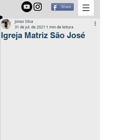
Share
Jonas Silva
31 de jul. de 2021
1 min de leitura
Igreja Matriz São José