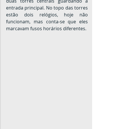
duas torres centrais guardando a 
entrada principal. No topo das torres 
estão dois relógios, hoje não 
funcionam, mas conta-se que eles 
marcavam fusos horários diferentes.