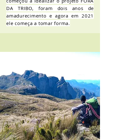
começou a idealizar o projeto FORA
DA TRIBO, foram dois anos de
amadurecimento e agora em 2021
ele começa a tomar forma.