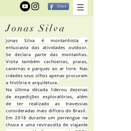
Share
Jonas Silva
Jonas Silva é montanhista e
entusiasta das atividades outdoor.
Se declara parte das montanhas.
Visita também cachoeiras, praias,
cavernas e parques ao ar livre. Nas
cidades seus olhos apenas procuram
a história e arquitetura.
Na última década liderou dezenas
de expedições exploratórias, além
de ter realizado as travessias
consideradas mais difíceis do Brasil.
Em 2018 durante um perrengue na
chuva e uma reviravolta de viajante