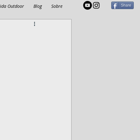
ida Outdoor
Blog
Sobre
Share