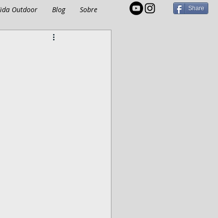
ida Outdoor
Blog
Sobre
Share