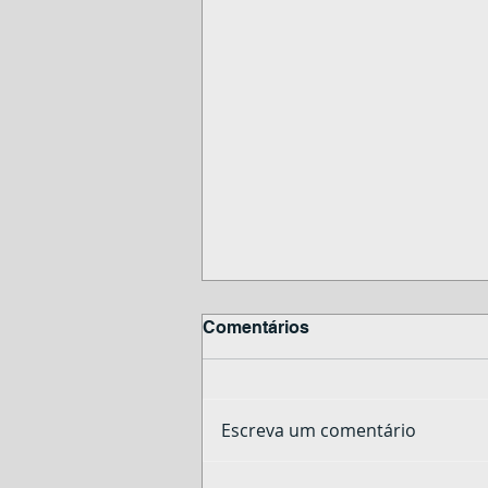
Comentários
Escreva um comentário