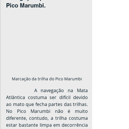
Pico Marumbi.
Marcação da trilha do Pico Marumbi
		A navegação na Mata 
Atlântica costuma ser difícil devido 
ao mato que fecha partes das trilhas. 
No Pico Marumbi não é muito 
diferente, contudo, a trilha costuma 
estar bastante limpa em decorrência 