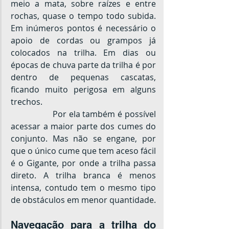
meio a mata, sobre raízes e entre 
rochas, quase o tempo todo subida. 
Em inúmeros pontos é necessário o 
apoio de cordas ou grampos já 
colocados na trilha. Em dias ou 
épocas de chuva parte da trilha é por 
dentro de pequenas cascatas, 
ficando muito perigosa em alguns 
trechos.
		Por ela também é possível 
acessar a maior parte dos cumes do 
conjunto. Mas não se engane, por 
que o único cume que tem aceso fácil 
é o Gigante, por onde a trilha passa 
direto. A trilha branca é menos 
intensa, contudo tem o mesmo tipo 
de obstáculos em menor quantidade.
Navegação para a trilha do 