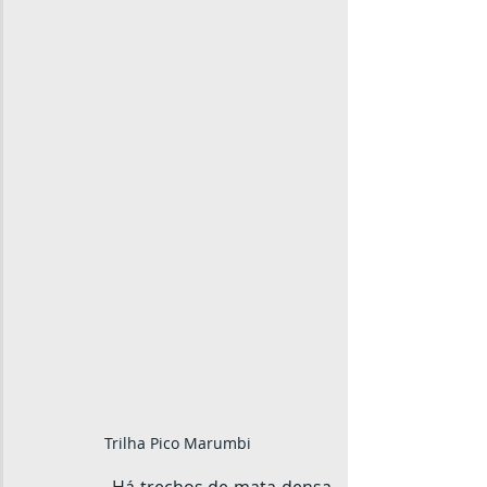
Trilha Pico Marumbi