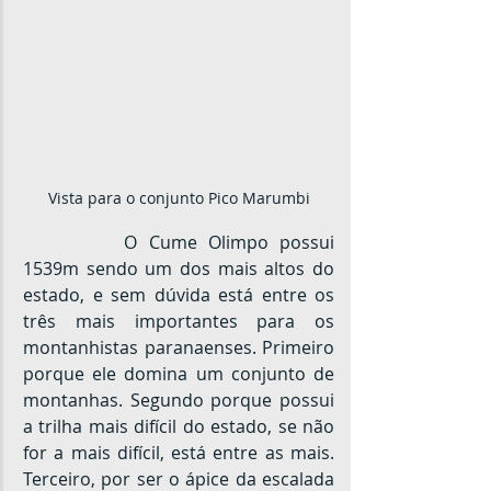
Vista para o conjunto Pico Marumbi
		O Cume Olimpo possui 
1539m sendo um dos mais altos do 
estado, e sem dúvida está entre os 
três mais importantes para os 
montanhistas paranaenses. Primeiro 
porque ele domina um conjunto de 
montanhas. Segundo porque possui 
a trilha mais difícil do estado, se não 
for a mais difícil, está entre as mais. 
Terceiro, por ser o ápice da escalada 