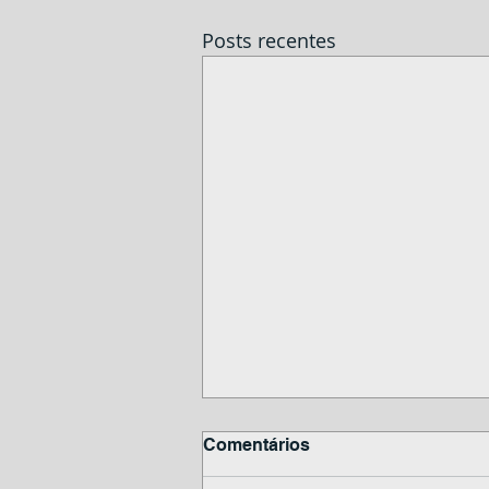
Posts recentes
Comentários