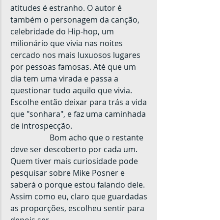
atitudes é estranho. O autor é 
também o personagem da canção, 
celebridade do Hip-hop, um 
milionário que vivia nas noites 
cercado nos mais luxuosos lugares 
por pessoas famosas. Até que um 
dia tem uma virada e passa a 
questionar tudo aquilo que vivia. 
Escolhe então deixar para trás a vida 
que "sonhara", e faz uma caminhada 
de introspecção.
		Bom acho que o restante 
deve ser descoberto por cada um. 
Quem tiver mais curiosidade pode 
pesquisar sobre Mike Posner e 
saberá o porque estou falando dele. 
Assim como eu, claro que guardadas 
as proporções, escolheu sentir para 