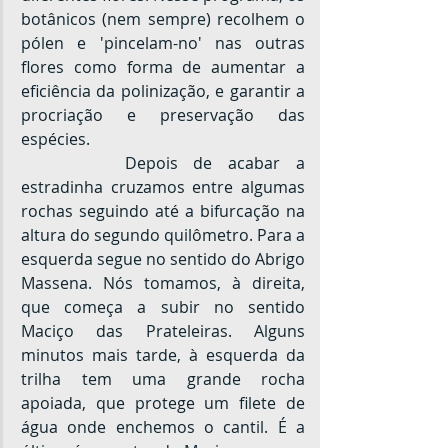
botânicos (nem sempre) recolhem o 
pólen e 'pincelam-no' nas outras 
flores como forma de aumentar a 
eficiência da polinização, e garantir a 
procriação e preservação das 
espécies.
		Depois de acabar a 
estradinha cruzamos entre algumas 
rochas seguindo até a bifurcação na 
altura do segundo quilômetro. Para a 
esquerda segue no sentido do Abrigo 
Massena. Nós tomamos, à direita, 
que começa a subir no sentido 
Maciço das Prateleiras. Alguns 
minutos mais tarde, à esquerda da 
trilha tem uma grande rocha 
apoiada, que protege um filete de 
água onde enchemos o cantil. É a 