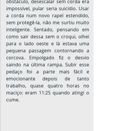
obstáculo, desescalar sem corda era 
impossível, pular seria suicídio. Usar 
a corda num novo rapel estendido, 
sem protegê-la, não me surtiu muito 
inteligente. Sentado, pensando em 
como sair dessa sem o croqui, olhei 
para o lado oeste e lá estava uma 
pequena passagem contornando a 
corcova. Empolgado fiz o desvio 
saindo na última rampa. Subir esse 
pedaço foi a parte mais fácil e 
emocionante depois de tanto 
trabalho, quase quatro horas no 
maciço: eram 11:25 quando atingi o 
cume.