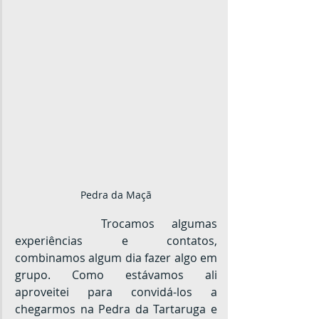
Pedra da Maçã
		Trocamos algumas 
experiências e contatos, 
combinamos algum dia fazer algo em 
grupo. Como estávamos ali 
aproveitei para convidá-los a 
chegarmos na Pedra da Tartaruga e 