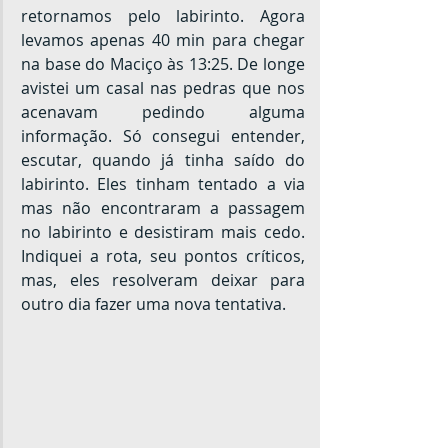
retornamos pelo labirinto. Agora 
levamos apenas 40 min para chegar 
na base do Maciço às 13:25. De longe 
avistei um casal nas pedras que nos 
acenavam pedindo alguma 
informação. Só consegui entender, 
escutar, quando já tinha saído do 
labirinto. Eles tinham tentado a via 
mas não encontraram a passagem 
no labirinto e desistiram mais cedo. 
Indiquei a rota, seu pontos críticos, 
mas, eles resolveram deixar para 
outro dia fazer uma nova tentativa.