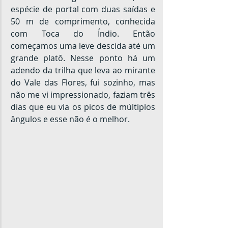
espécie de portal com duas saídas e 
50 m de comprimento, conhecida 
com Toca do Índio. Então 
começamos uma leve descida até um 
grande platô. Nesse ponto há um 
adendo da trilha que leva ao mirante 
do Vale das Flores, fui sozinho, mas 
não me vi impressionado, faziam três 
dias que eu via os picos de múltiplos 
ângulos e esse não é o melhor.