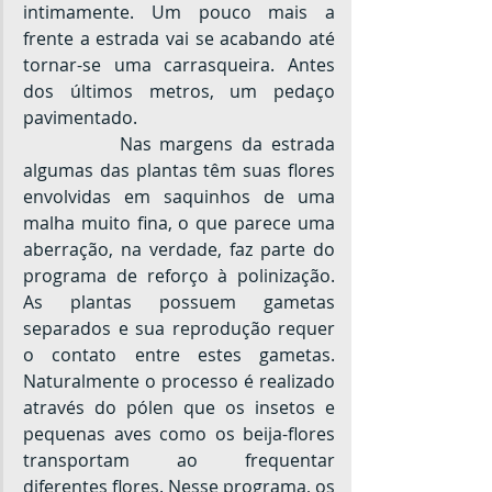
intimamente. Um pouco mais a 
frente a estrada vai se acabando até 
tornar-se uma carrasqueira. Antes 
dos últimos metros, um pedaço 
pavimentado.
		Nas margens da estrada 
algumas das plantas têm suas flores 
envolvidas em saquinhos de uma 
malha muito fina, o que parece uma 
aberração, na verdade, faz parte do 
programa de reforço à polinização. 
As plantas possuem gametas 
separados e sua reprodução requer 
o contato entre estes gametas. 
Naturalmente o processo é realizado 
através do pólen que os insetos e 
pequenas aves como os beija-flores 
transportam ao frequentar 
diferentes flores. Nesse programa, os 