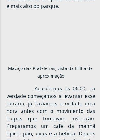
e mais alto do parque.
Maciço das Prateleiras, vista da trilha de 
aproximação
		Acordamos às 06:00, na 
verdade começamos a levantar esse 
horário, já havíamos acordado uma 
hora antes com o movimento das 
tropas que tomavam instrução. 
Preparamos um café da manhã 
típico, pão, ovos e a bebida. Depois 