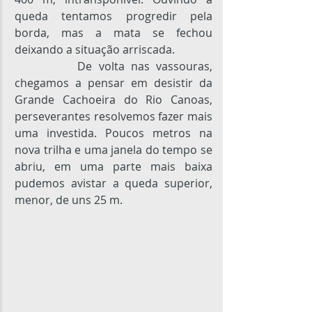
queda tentamos progredir pela 
borda, mas a mata se fechou 
deixando a situação arriscada.
De volta nas vassouras, 
chegamos a pensar em desistir da 
Grande Cachoeira do Rio Canoas, 
perseverantes resolvemos fazer mais 
uma investida. Poucos metros na 
nova trilha e uma janela do tempo se 
abriu, em uma parte mais baixa 
pudemos avistar a queda superior, 
menor, de uns 25 m.