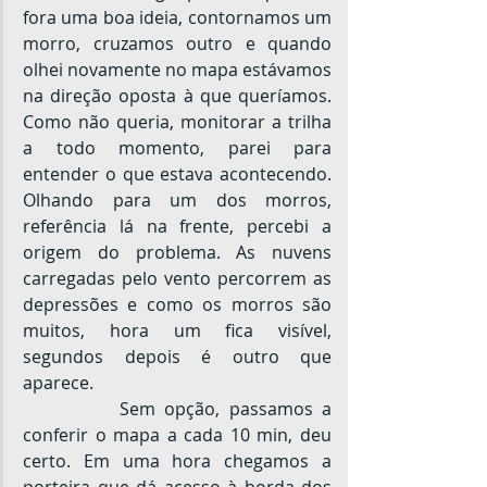
fora uma boa ideia, contornamos um 
morro, cruzamos outro e quando 
olhei novamente no mapa estávamos 
na direção oposta à que queríamos. 
Como não queria, monitorar a trilha 
a todo momento, parei para 
entender o que estava acontecendo. 
Olhando para um dos morros, 
referência lá na frente, percebi a 
origem do problema. As nuvens 
carregadas pelo vento percorrem as 
depressões e como os morros são 
muitos, hora um fica visível, 
segundos depois é outro que 
aparece.
		Sem opção, passamos a 
conferir o mapa a cada 10 min, deu 
certo. Em uma hora chegamos a 