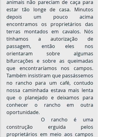
animais não pareciam de caça para 
estar tão longe de casa. Minutos 
depois um pouco acima 
encontramos os proprietários das 
terras montados em cavalos. Nós 
tínhamos a autorização de 
passagem, então eles nos 
orientaram sobre algumas 
bifurcações e sobre as queimadas 
que encontraríamos nos campos. 
Também insistiram que passássemos 
no rancho para um café, contudo 
nossa caminhada estava mais lenta 
que o planejado e deixamos para 
conhecer o rancho em outra 
oportunidade.
		O rancho é uma 
construção erguida pelos 
proprietários em meio aos campos 