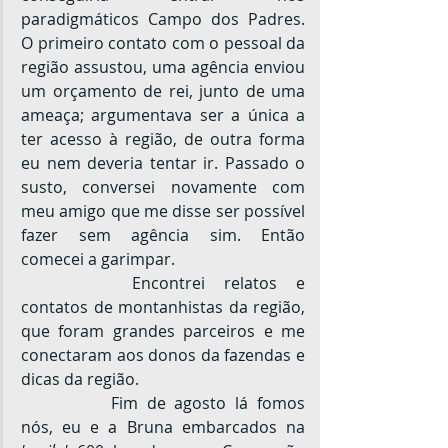
paradigmáticos Campo dos Padres. 
O primeiro contato com o pessoal da 
região assustou, uma agência enviou 
um orçamento de rei, junto de uma 
ameaça; argumentava ser a única a 
ter acesso à região, de outra forma 
eu nem deveria tentar ir. Passado o 
susto, conversei novamente com 
meu amigo que me disse ser possível 
fazer sem agência sim. Então 
comecei a garimpar.
		Encontrei relatos e 
contatos de montanhistas da região, 
que foram grandes parceiros e me 
conectaram aos donos da fazendas e 
dicas da região.
		Fim de agosto lá fomos 
nós, eu e a Bruna embarcados na 