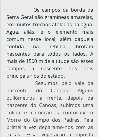
		Os campos da borda da 
Serra Geral são gramíneas amarelas, 
em muitos trechos atoladas na água. 
Água, aliás, é o elemento mais 
comum nesse local, além daquela 
contida na neblina, brotam 
nascentes para todos os lados. A 
mais de 1500 m de altitude são esses 
campos a nascente dos dois 
principais rios do estado.
Seguimos pelo vale da 
nascente do Canoas. Alguns 
quilômetros à frente, depois da 
nascente do Canoas, subimos uma 
colina e começamos contornar o 
Morro do Campo dos Padres. Pela 
primeira vez deparamo-nos com as 
turfas. Essa vegetação composta 