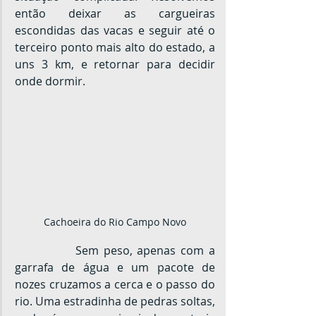
então deixar as cargueiras 
escondidas das vacas e seguir até o 
terceiro ponto mais alto do estado, a 
uns 3 km, e retornar para decidir 
onde dormir.
Cachoeira do Rio Campo Novo
		Sem peso, apenas com a 
garrafa de água e um pacote de 
nozes cruzamos a cerca e o passo do 
rio. Uma estradinha de pedras soltas, 