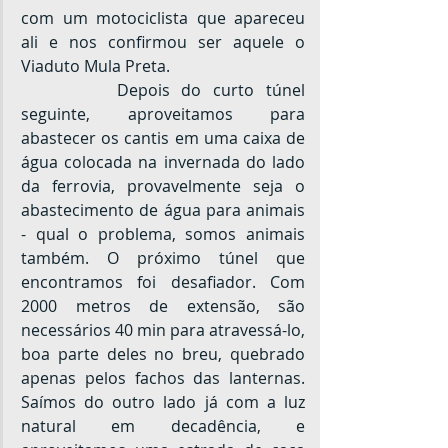
com um motociclista que apareceu 
ali e nos confirmou ser aquele o 
Viaduto Mula Preta.
		Depois do curto túnel 
seguinte, aproveitamos para 
abastecer os cantis em uma caixa de 
água colocada na invernada do lado 
da ferrovia, provavelmente seja o 
abastecimento de água para animais 
- qual o problema, somos animais 
também. O próximo túnel que 
encontramos foi desafiador. Com 
2000 metros de extensão, são 
necessários 40 min para atravessá-lo, 
boa parte deles no breu, quebrado 
apenas pelos fachos das lanternas. 
Saímos do outro lado já com a luz 
natural em decadência, e 