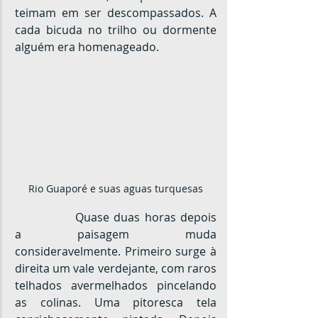
teimam em ser descompassados. A 
cada bicuda no trilho ou dormente 
alguém era homenageado.
Rio Guaporé e suas aguas turquesas
		Quase duas horas depois 
a paisagem muda 
consideravelmente. Primeiro surge à  
direita um vale verdejante, com raros 
telhados avermelhados pincelando 
as colinas. Uma pitoresca tela 