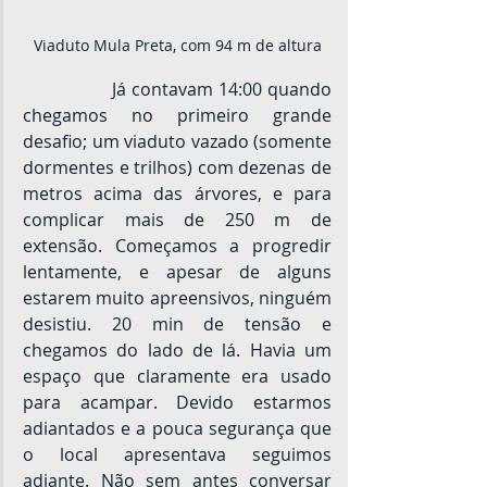
Viaduto Mula Preta, com 94 m de altura
		Já contavam 14:00 quando 
chegamos no primeiro grande 
desafio; um viaduto vazado (somente 
dormentes e trilhos) com dezenas de 
metros acima das árvores, e para 
complicar mais de 250 m de 
extensão. Começamos a progredir 
lentamente, e apesar de alguns 
estarem muito apreensivos, ninguém 
desistiu. 20 min de tensão e 
chegamos do lado de lá. Havia um 
espaço que claramente era usado 
para acampar. Devido estarmos 
adiantados e a pouca segurança que 
o local apresentava seguimos 
adiante. Não sem antes conversar 