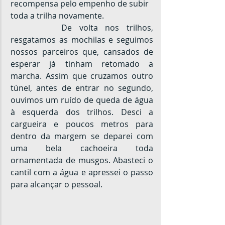
recompensa pelo empenho de subir 
toda a trilha novamente.
		De volta nos trilhos, 
resgatamos as mochilas e seguimos 
nossos parceiros que, cansados de 
esperar já tinham retomado a 
marcha. Assim que cruzamos outro 
túnel, antes de entrar no segundo, 
ouvimos um ruído de queda de água 
à esquerda dos trilhos. Desci a 
cargueira e poucos metros para 
dentro da margem se deparei com 
uma bela cachoeira toda 
ornamentada de musgos. Abasteci o 
cantil com a água e apressei o passo 
para alcançar o pessoal.