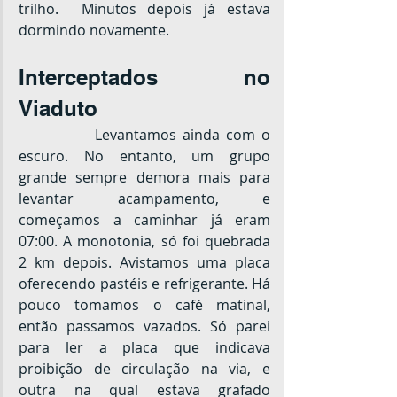
trilho.  Minutos depois já estava 
dormindo novamente.
Interceptados no 
Viaduto
		Levantamos ainda com o 
escuro. No entanto, um grupo 
grande sempre demora mais para 
levantar acampamento, e 
começamos a caminhar já eram 
07:00. A monotonia, só foi quebrada 
2 km depois. Avistamos uma placa 
oferecendo pastéis e refrigerante. Há 
pouco tomamos o café matinal, 
então passamos vazados. Só parei 
para ler a placa que indicava 
proibição de circulação na via, e 
outra na qual estava grafado 