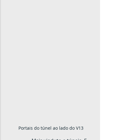
Portais do túnel ao lado do V13