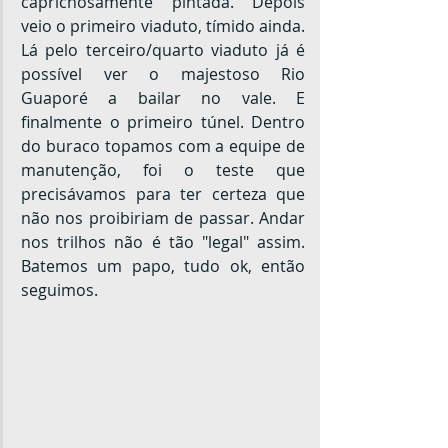
caprichosamente pintada. Depois 
veio o primeiro viaduto, tímido ainda. 
Lá pelo terceiro/quarto viaduto já é 
possível ver o majestoso Rio 
Guaporé a bailar no vale. E 
finalmente o primeiro túnel. Dentro 
do buraco topamos com a equipe de 
manutenção, foi o teste que 
precisávamos para ter certeza que 
não nos proibiriam de passar. Andar 
nos trilhos não é tão "legal" assim. 
Batemos um papo, tudo ok, então 
seguimos.