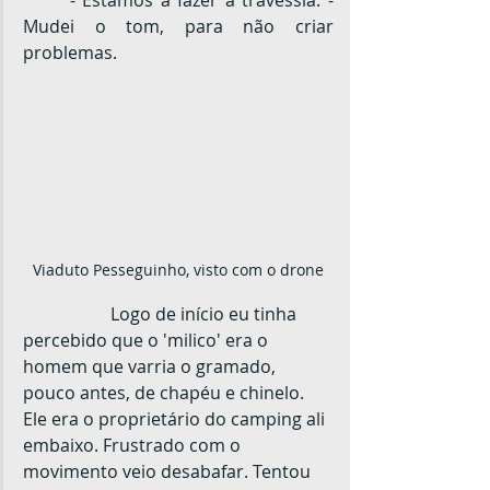
Mudei o tom, para não criar 
problemas.
Viaduto Pesseguinho, visto com o drone
		Logo de início eu tinha 
percebido que o 'milico' era o 
homem que varria o gramado, 
pouco antes, de chapéu e chinelo. 
Ele era o proprietário do camping ali 
embaixo. Frustrado com o 
movimento veio desabafar. Tentou 