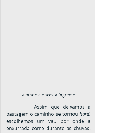
Subindo a encosta íngreme 
		Assim que deixamos a 
pastagem o caminho se tornou 
hard.
escolhemos um vau por onde a 
enxurrada corre durante as chuvas. 