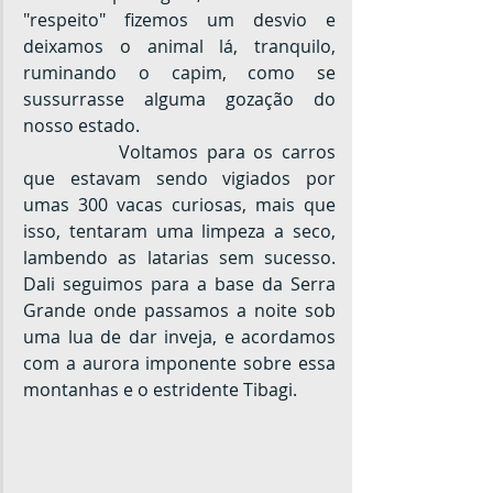
"respeito" fizemos um desvio e 
deixamos o animal lá, tranquilo, 
ruminando o capim, como se 
sussurrasse alguma gozação do 
nosso estado.
		Voltamos para os carros 
que estavam sendo vigiados por 
umas 300 vacas curiosas, mais que 
isso, tentaram uma limpeza a seco, 
lambendo as latarias sem sucesso. 
Dali seguimos para a base da Serra 
Grande onde passamos a noite sob 
uma lua de dar inveja, e acordamos 
com a aurora imponente sobre essa 
montanhas e o estridente Tibagi.