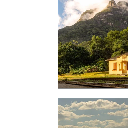
Pico Marumbi, Par