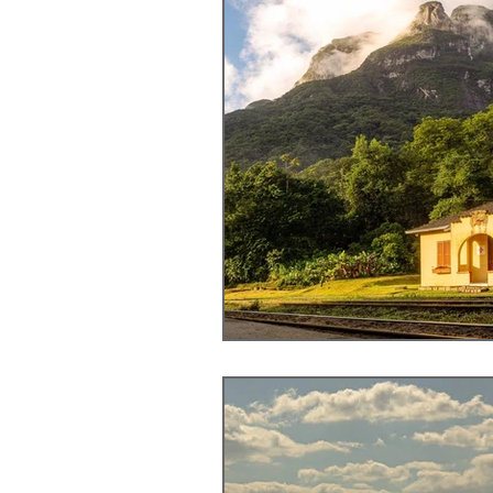
Pico Marumbi, Par