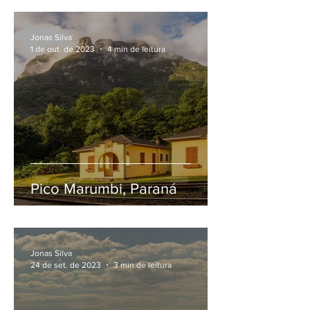
Jonas Silva
1 de out. de 2023
4 min de leitura
Pico Marumbi, Paraná
Jonas Silva
24 de set. de 2023
3 min de leitura