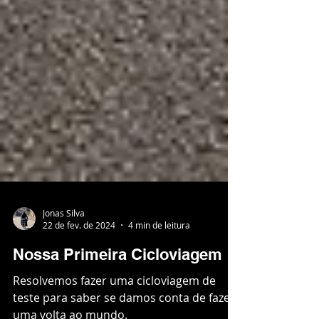
Jonas Silva
22 de fev. de 2024
4 min de leitura
Nossa Primeira Cicloviagem
Resolvemos fazer uma cicloviagem de