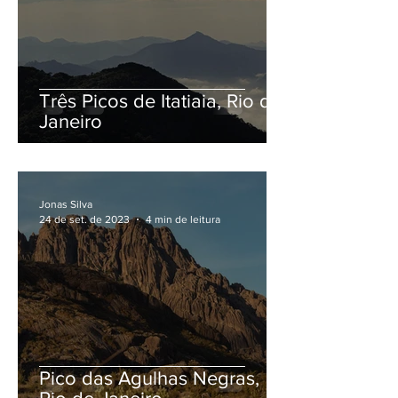
Três Picos de Itatiaia, Rio de
Janeiro
Jonas Silva
24 de set. de 2023
4 min de leitura