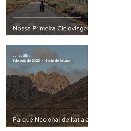
Nossa Primeira Cicloviagem
Jonas Silva
1 de out. de 2023
6 min de leitura
Parque Nacional de Itatiaia